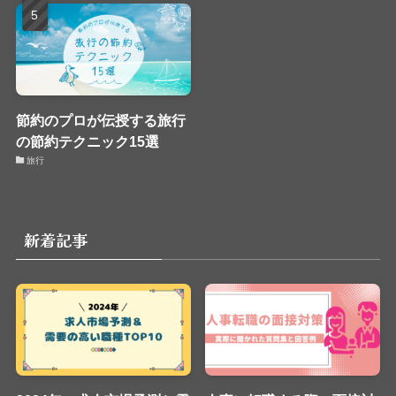
節約のプロが伝授する旅行
の節約テクニック15選
旅行
新着記事