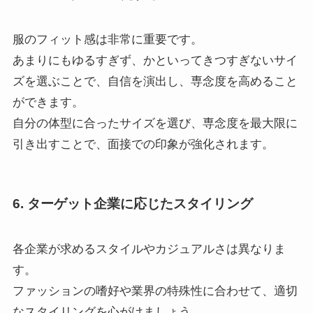
服のフィット感は非常に重要です。
あまりにもゆるすぎず、かといってきつすぎないサイ
ズを選ぶことで、自信を演出し、専念度を高めること
ができます。
自分の体型に合ったサイズを選び、専念度を最大限に
引き出すことで、面接での印象が強化されます。
6. ターゲット企業に応じたスタイリング
各企業が求めるスタイルやカジュアルさは異なりま
す。
ファッションの嗜好や業界の特殊性に合わせて、適切
なスタイリングを心がけましょう。