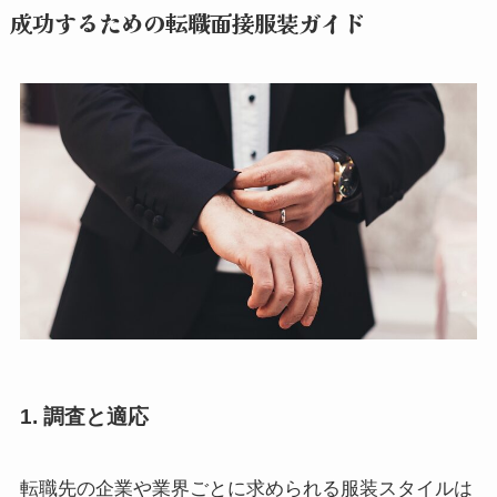
成功するための転職面接服装ガイド
1. 調査と適応
転職先の企業や業界ごとに求められる服装スタイルは