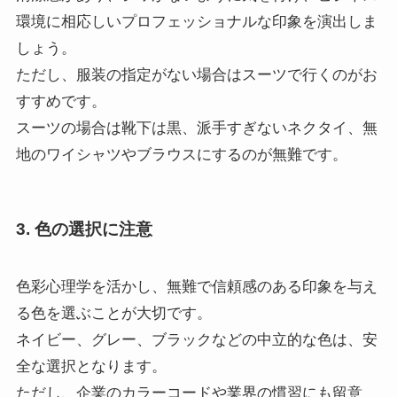
環境に相応しいプロフェッショナルな印象を演出しま
しょう。
ただし、服装の指定がない場合はスーツで行くのがお
すすめです。
スーツの場合は靴下は黒、派手すぎないネクタイ、無
地のワイシャツやブラウスにするのが無難です。
3. 色の選択に注意
色彩心理学を活かし、無難で信頼感のある印象を与え
る色を選ぶことが大切です。
ネイビー、グレー、ブラックなどの中立的な色は、安
全な選択となります。
ただし、企業のカラーコードや業界の慣習にも留意