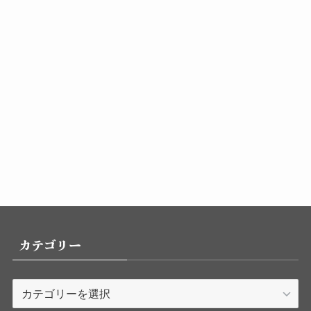
カテゴリー
カ
テ