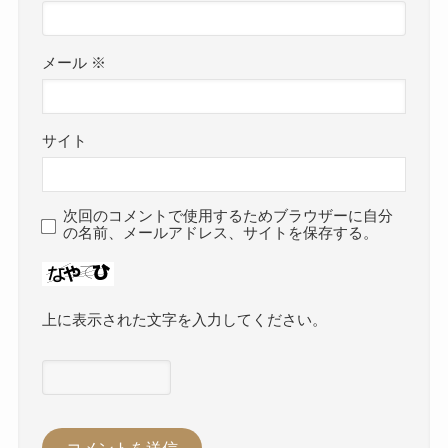
メール
※
サイト
次回のコメントで使用するためブラウザーに自分
の名前、メールアドレス、サイトを保存する。
上に表示された文字を入力してください。