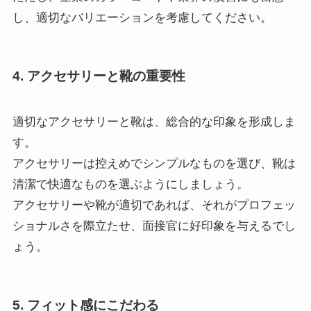
し、適切なバリエーションを考慮してください。
4. アクセサリーと靴の重要性
適切なアクセサリーと靴は、総合的な印象を形成しま
す。
アクセサリーは控えめでシンプルなものを選び、靴は
清潔で快適なものを選ぶようにしましょう。
アクセサリーや靴が適切であれば、それがプロフェッ
ショナルさを際立たせ、面接官に好印象を与えるでし
ょう。
5. フィット感にこだわる