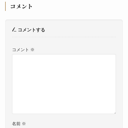
コメント
コメントする
コメント
※
名前
※