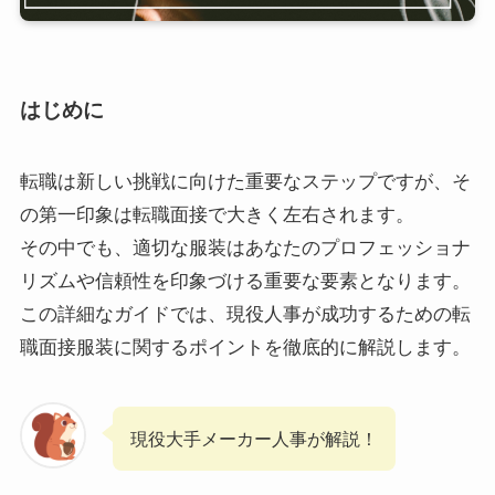
はじめに
転職は新しい挑戦に向けた重要なステップですが、そ
の第一印象は転職面接で大きく左右されます。
その中でも、適切な服装はあなたのプロフェッショナ
リズムや信頼性を印象づける重要な要素となります。
この詳細なガイドでは、現役人事が成功するための転
職面接服装に関するポイントを徹底的に解説します。
現役大手メーカー人事が解説！