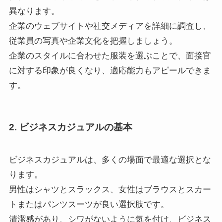
異なります。
企業のウェブサイトや社交メディアを詳細に調査し、
従業員の写真や企業文化を把握しましょう。
企業のスタイルに合わせた服装を選ぶことで、面接官
に対する印象が良くなり、適応能力もアピールできま
す。
2. ビジネスカジュアルの基本
ビジネスカジュアルは、多くの場面で最適な選択とな
ります。
男性はシャツとスラックス、女性はブラウスとスカー
トまたはパンツスーツが良い選択肢です。
清潔感があり、シワがないように気を付け、ビジネス