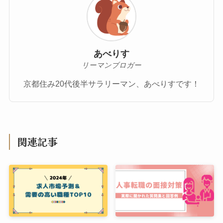
あべりす
リーマンブロガー
京都住み20代後半サラリーマン、あべりすです！
関連記事