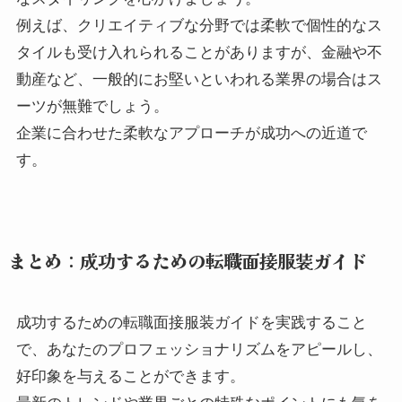
例えば、クリエイティブな分野では柔軟で個性的なス
タイルも受け入れられることがありますが、金融や不
動産など、一般的にお堅いといわれる業界の場合はス
ーツが無難でしょう。
企業に合わせた柔軟なアプローチが成功への近道で
す。
まとめ：成功するための転職面接服装ガイド
成功するための転職面接服装ガイドを実践すること
で、あなたのプロフェッショナリズムをアピールし、
好印象を与えることができます。