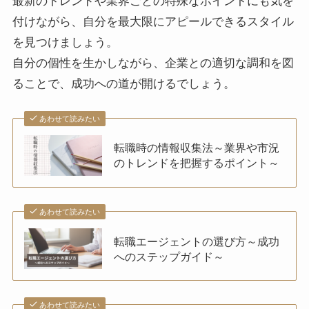
最新のトレンドや業界ごとの特殊なポイントにも気を
付けながら、自分を最大限にアピールできるスタイル
を見つけましょう。
自分の個性を生かしながら、企業との適切な調和を図
ることで、成功への道が開けるでしょう。
あわせて読みたい
転職時の情報収集法～業界や市況
のトレンドを把握するポイント～
あわせて読みたい
転職エージェントの選び方～成功
へのステップガイド～
あわせて読みたい