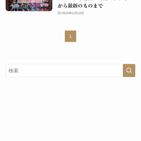
から最新のものまで
2024年1月13日
1