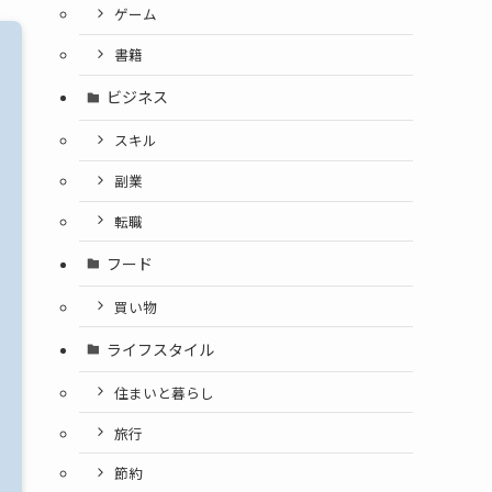
ゲーム
書籍
ビジネス
スキル
副業
転職
フード
買い物
ライフスタイル
住まいと暮らし
旅行
節約