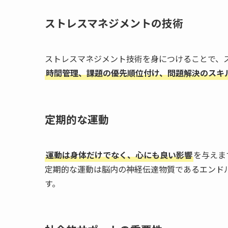
ストレスマネジメントの技術
ストレスマネジメント技術を身につけることで、
時間管理、課題の優先順位付け、問題解決のスキ
定期的な運動
運動は身体だけでなく、心にも良い影響
を与えま
定期的な運動は脳内の神経伝達物質であるエンド
す。