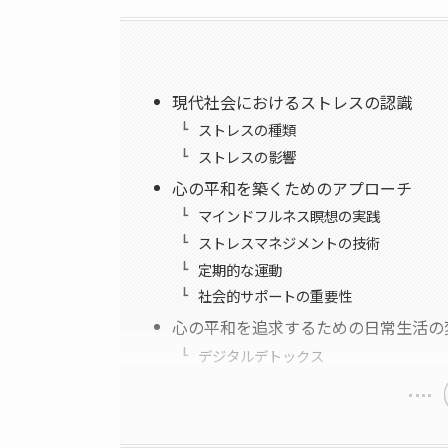
現代社会におけるストレスの認識
ストレスの種類
ストレスの影響
心の平和を築くためのアプローチ
マインドフルネス瞑想の実践
ストレスマネジメントの技術
定期的な運動
社会的サポートの重要性
心の平和を追求するための日常生活の
デジタルデトックス