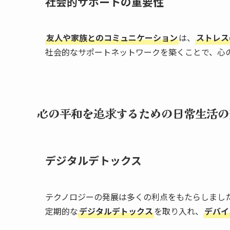
社会的サポートの重要性
友人や家族とのコミュニケーション
は、
ストレス
社会的なサポートネットワークを築くことで、心
心の平和を追求するための日常生活の
デジタルデトックス
テクノロジーの発展は多くの利点をもたらしまし
定期的な
デジタルデトックス
を取り入れ、
デバイ