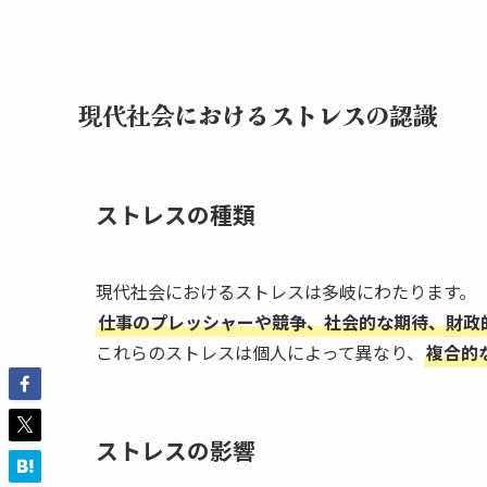
現代社会におけるストレスの認識
ストレスの種類
現代社会におけるストレスは多岐にわたります。
仕事のプレッシャーや競争、社会的な期待、財政
これらのストレスは個人によって異なり、
複合的
ストレスの影響