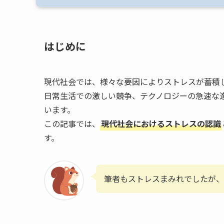
はじめに
現代社会では、様々な要因によりストレスが蓄積
日常生活での激しい競争、テクノロジーの急速な
います。
この記事では、
現代社会におけるストレスの認識
す。
筆者もストレスまみれでしたが、