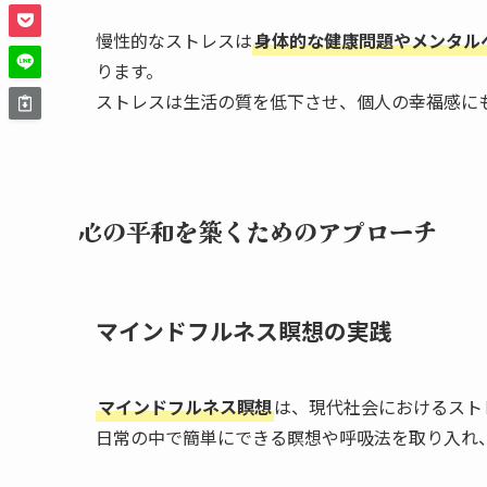
慢性的なストレスは
身体的な健康問題やメンタル
ります。
ストレスは生活の質を低下させ、個人の幸福感に
心の平和を築くためのアプローチ
マインドフルネス瞑想の実践
マインドフルネス瞑想
は、現代社会におけるスト
日常の中で簡単にできる瞑想や呼吸法を取り入れ