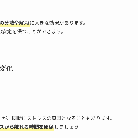
の分散や解消
に大きな効果があります。
の安定を保つことができます。
変化
たが、同時にストレスの原因となることもあります。
スから離れる時間を確保
しましょう。