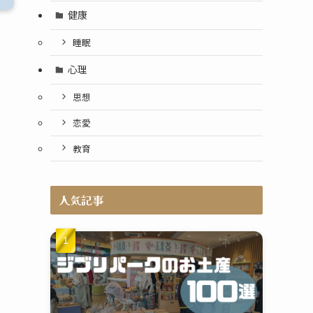
健康
睡眠
心理
思想
恋愛
教育
人気記事