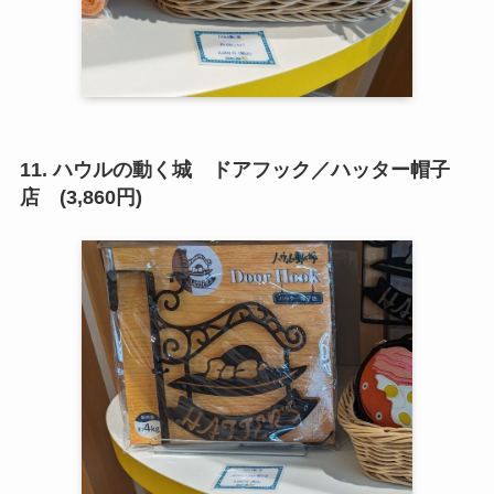
11. ハウルの動く城 ドアフック／ハッター帽子
店 (3,860円)