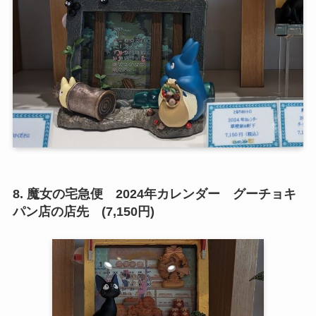
8. 魔女の宅急便 2024年カレンダー グーチョキ
パン店の店先 (7,150円)