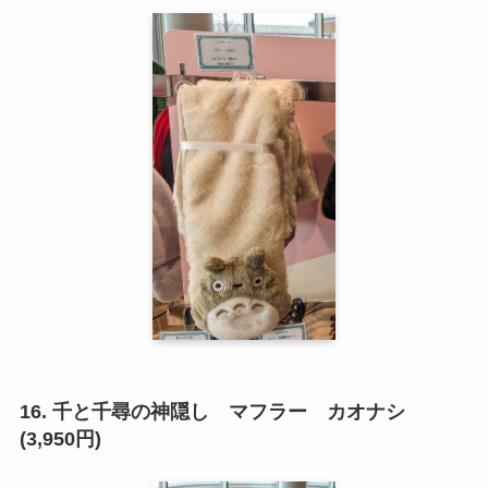
16. 千と千尋の神隠し マフラー カオナシ
(3,950円)