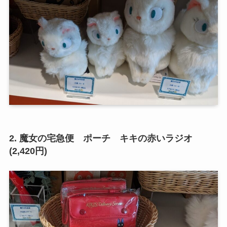
2. 魔女の宅急便 ポーチ キキの赤いラジオ
(2,420円)