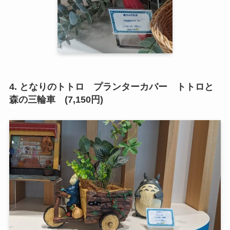
4. となりのトトロ プランターカバー トトロと
森の三輪車 (7,150円)