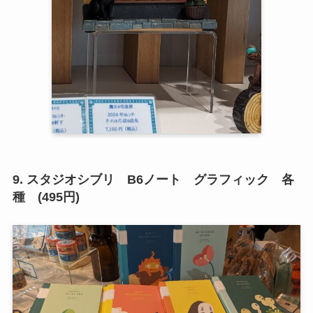
9. スタジオシブリ B6ノート グラフィック 各
種 (495円)