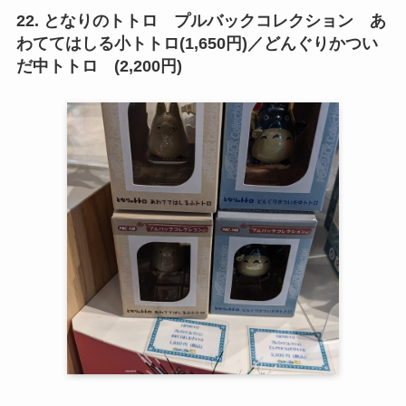
22. となりのトトロ プルバックコレクション あ
わててはしる小トトロ(1,650円)／どんぐりかつい
だ中トトロ (2,200円)