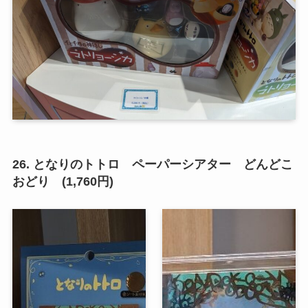
26. となりのトトロ ペーパーシアター どんどこ
おどり (1,760円)