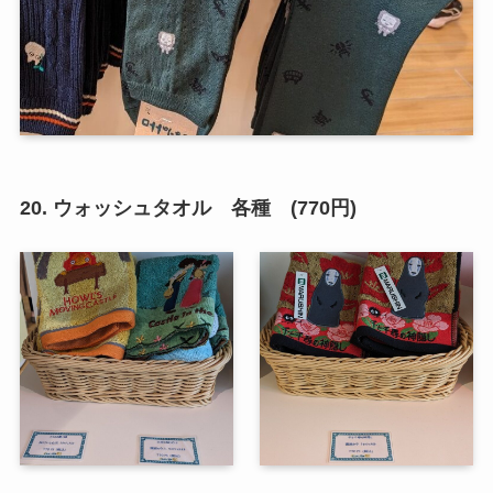
20. ウォッシュタオル 各種 (770円)