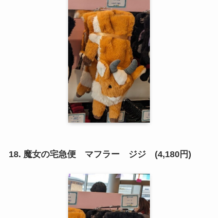
18. 魔女の宅急便 マフラー ジジ (4,180円)