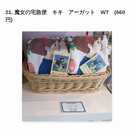
21. 魔女の宅急便 キキ アーガット WT (660
円)