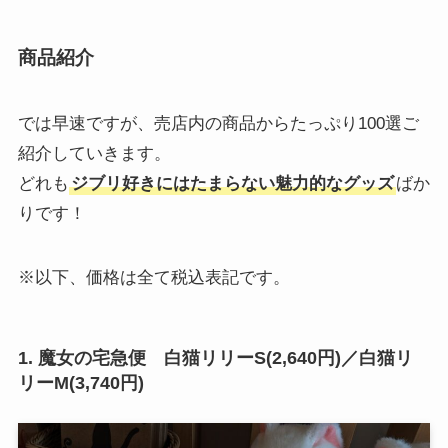
商品紹介
では早速ですが、売店内の商品からたっぷり100選ご
紹介していきます。
どれも
ジブリ好きにはたまらない魅力的なグッズ
ばか
りです！
※以下、価格は全て税込表記です。
1. 魔女の宅急便 白猫リリーS(2,640円)／白猫リ
リーM(3,740円)