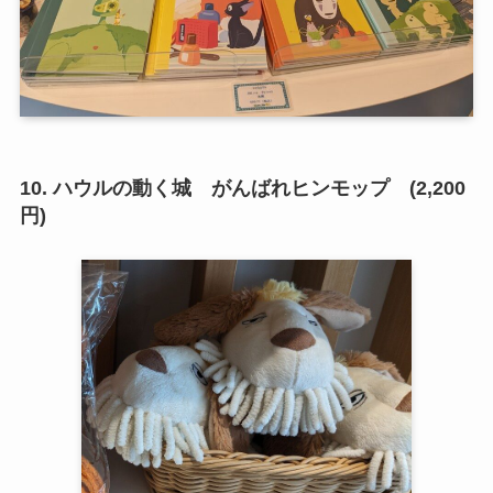
10. ハウルの動く城 がんばれヒンモップ (2,200
円)