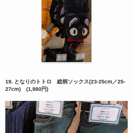
19. となりのトトロ 総柄ソックス(23-25cm／25-
27cm) (1,980円)