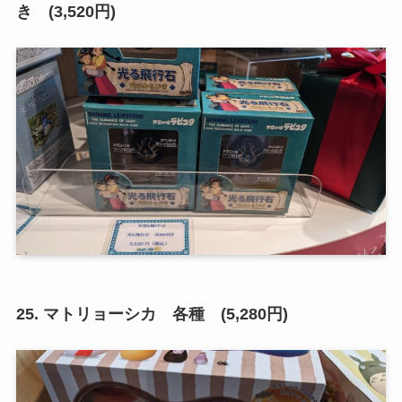
き (3,520円)
25. マトリョーシカ 各種 (5,280円)