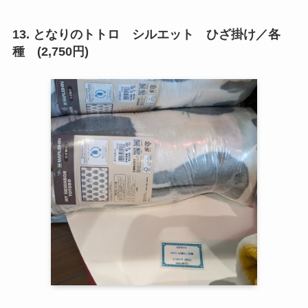
13. となりのトトロ シルエット ひざ掛け／各
種 (2,750円)