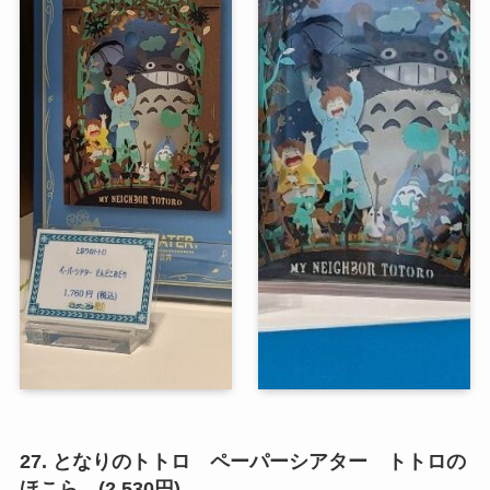
27. となりのトトロ ペーパーシアター トトロの
ほこら (2,530円)