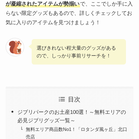
が凝縮されたアイテムが勢揃い
で、ここでしか手に入
らない限定グッズもあるので、詳しくチェックしてお
気に入りのアイテムを見つけましょう！
選びきれない程大量のグッズがある
ので、しっかり事前リサーチを！
目次
ジブリパークのお土産100選！～無料エリアの
必見ジブリグッズ一覧～
無料エリア商品数No1！「ロタンダ風ヶ丘」北口
売店