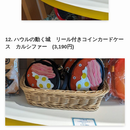
12. ハウルの動く城 リール付きコインカードケー
ス カルシファー (3,190円)