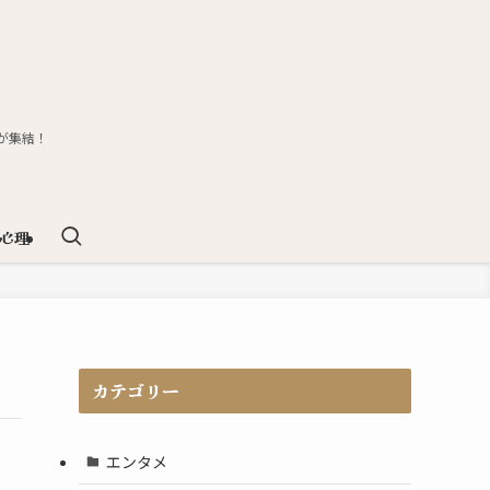
が集結！
心理
カテゴリー
エンタメ