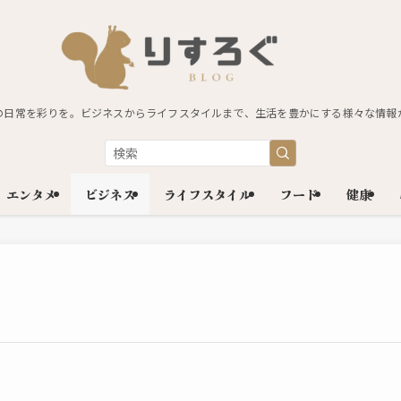
の日常を彩りを。ビジネスからライフスタイルまで、生活を豊かにする様々な情報
エンタメ
ビジネス
ライフスタイル
フード
健康