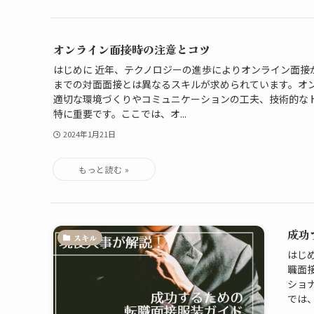
オンライン面接時の注意とコツ
はじめに 近年、テクノロジーの進歩によりオンライン面接
までの対面面接とは異なるスキルが求められています。オ
適切な環境づくりやコミュニケーションの工夫、技術的な
特に重要です。ここでは、オ...
2024年1月21日
成功
スキル
はじ
職面
ショ
では、