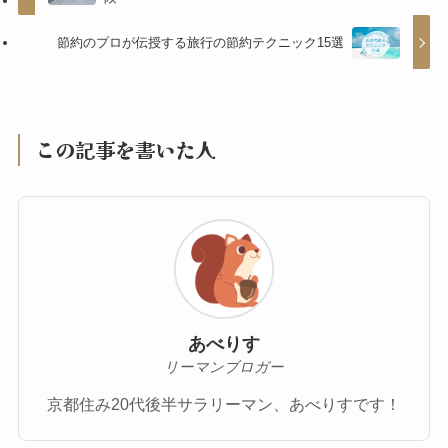
節約のプロが伝授する旅行の節約テクニック15選
この記事を書いた人
あべりす
リーマンブロガー
京都住み20代後半サラリーマン、あべりすです！