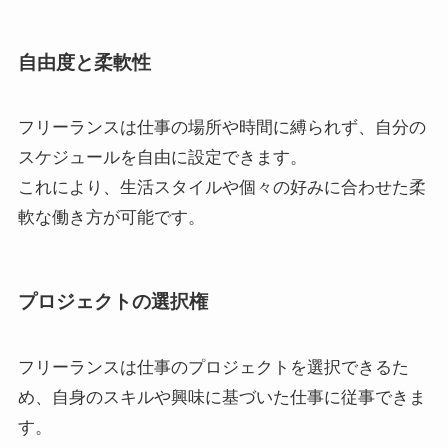
自由度と柔軟性
フリーランスは仕事の場所や時間に縛られず、自分の
スケジュールを自由に設定できます。
これにより、生活スタイルや個々の好みに合わせた柔
軟な働き方が可能です。
プロジェクトの選択権
フリーランスは仕事のプロジェクトを選択できるた
め、自身のスキルや興味に基づいた仕事に従事できま
す。