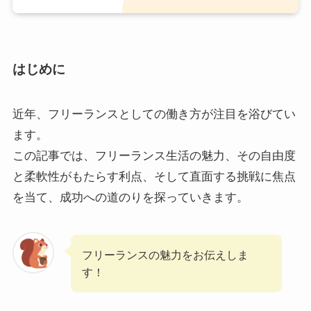
はじめに
近年、フリーランスとしての働き方が注目を浴びてい
ます。
この記事では、フリーランス生活の魅力、その自由度
と柔軟性がもたらす利点、そして直面する挑戦に焦点
を当て、成功への道のりを探っていきます。
フリーランスの魅力をお伝えしま
す！