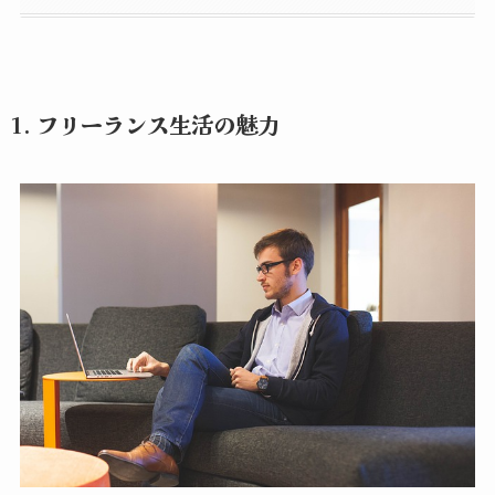
1. フリーランス生活の魅力