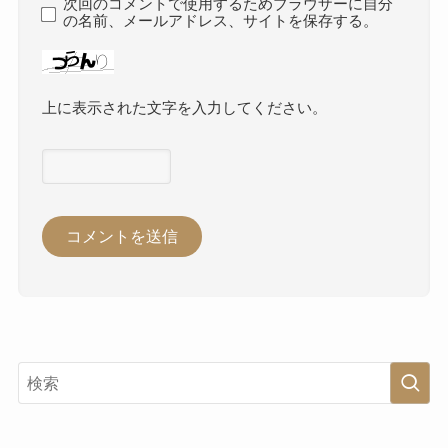
次回のコメントで使用するためブラウザーに自分
の名前、メールアドレス、サイトを保存する。
上に表示された文字を入力してください。