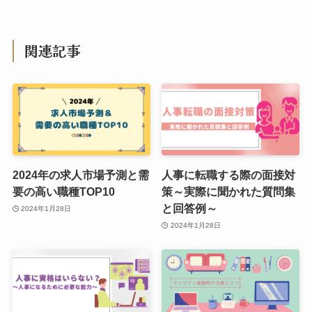
関連記事
2024年の求人市場予測と需
人事に転職する際の面接対
要の高い職種TOP10
策～実際に聞かれた質問集
と回答例～
2024年1月28日
2024年1月28日