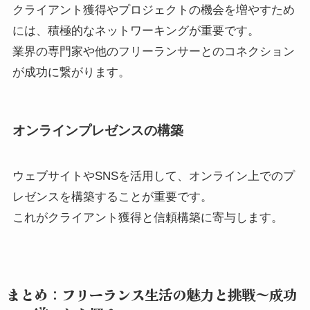
クライアント獲得やプロジェクトの機会を増やすため
には、積極的なネットワーキングが重要です。
業界の専門家や他のフリーランサーとのコネクション
が成功に繋がります。
オンラインプレゼンスの構築
ウェブサイトやSNSを活用して、オンライン上でのプ
レゼンスを構築することが重要です。
これがクライアント獲得と信頼構築に寄与します。
まとめ：フリーランス生活の魅力と挑戦～成功