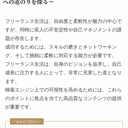
への道のりを探る～
フリーランス生活は、自由度と柔軟性が魅力の中心で
すが、同時に収入の不安定性や自己マネジメントの課
題が存在します。
成功するためには、スキルの磨きとネットワーキン
グ、そして挑戦に柔軟に対応する能力が必要です。
フリーランス生活は、自身のビジョンを追求し、自己
成長に注力する人にとって、非常に充実した道となり
ます。
検索エンジン上での可視性を高めるためには、これら
のポイントに焦点を当てた高品質なコンテンツの提供
が重要です。
あわせて読みたい