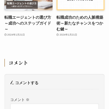
転職エージェントの選び方
転職成功のための人脈構築
～成功へのステップガイド
術～新たなチャンスをつか
～
む鍵～
2024年1月21日
2024年1月21日
コメント
コメントする
コメント
※