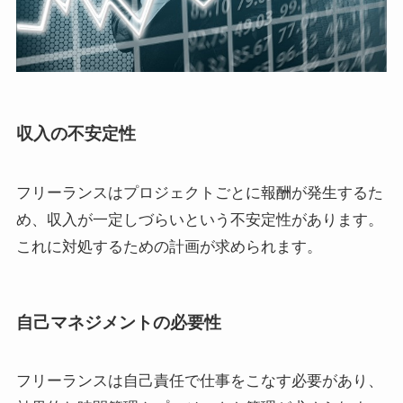
収入の不安定性
フリーランスはプロジェクトごとに報酬が発生するた
め、収入が一定しづらいという不安定性があります。
これに対処するための計画が求められます。
自己マネジメントの必要性
フリーランスは自己責任で仕事をこなす必要があり、