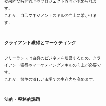
効果的な時間管理やプロジェクト管理が求められま
す。
これが、自己マネジメントスキルの向上に繋がりま
す。
クライアント獲得とマーケティング
フリーランスは自身のビジネスを運営するため、クラ
イアント獲得やマーケティングスキルの向上が必要で
す。
これが、競争の激しい市場での生存力を高めます。
法的・税務的課題