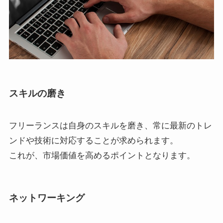
スキルの磨き
フリーランスは自身のスキルを磨き、常に最新のトレ
ンドや技術に対応することが求められます。
これが、市場価値を高めるポイントとなります。
ネットワーキング