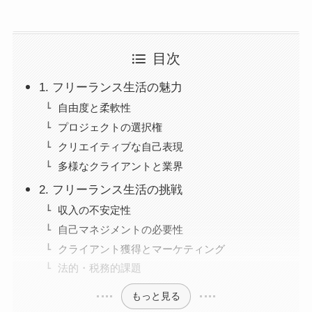
目次
1. フリーランス生活の魅力
自由度と柔軟性
プロジェクトの選択権
クリエイティブな自己表現
多様なクライアントと業界
2. フリーランス生活の挑戦
収入の不安定性
自己マネジメントの必要性
クライアント獲得とマーケティング
法的・税務的課題
もっと見る