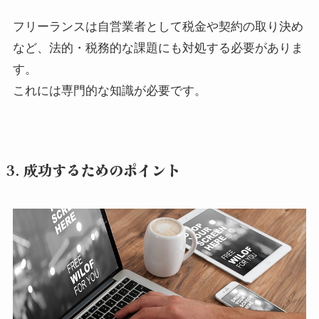
フリーランスは自営業者として税金や契約の取り決め
など、法的・税務的な課題にも対処する必要がありま
す。
これには専門的な知識が必要です。
3. 成功するためのポイント