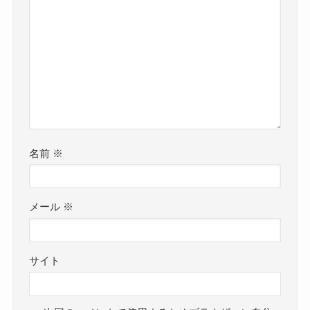
名前
※
メール
※
サイト