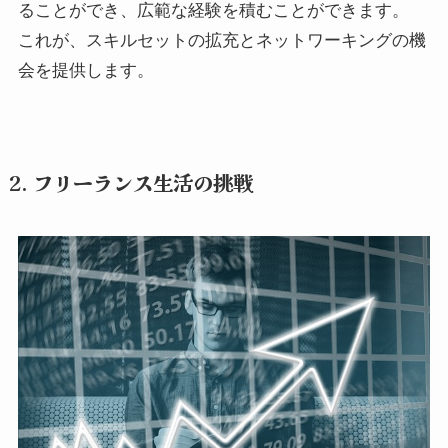
ることができ、広範な経験を積むことができます。
これが、スキルセットの拡充とネットワーキングの機
会を提供します。
2. フリーランス生活の挑戦