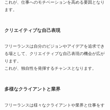
これが、仕事へのモチベーションを高める要因となり
ます。
クリエイティブな自己表現
フリーランスは自分のビジョンやアイデアを追求でき
る場として、クリエイティブな自己表現の機会が広が
ります。
これが、独自性を発揮するチャンスとなります。
多様なクライアントと業界
フリーランスは様々なクライアントや業界と仕事をす