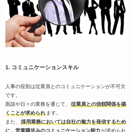
1.
コミュニケーションスキル
人事の役割は従業員とのコミュニケーションが不可欠
です。
面談や日々の業務を通じて、
従業員との信頼関係を築
くことが求められ
ます。
また、
採用業務においては自社の魅力を発信するため
に、営業職並みのコミュニケーション能力
が求められ