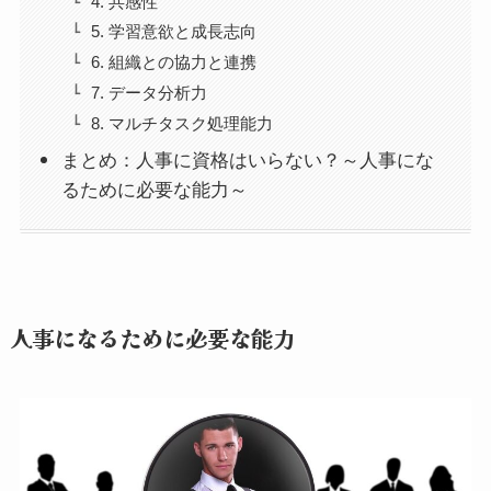
4. 共感性
5. 学習意欲と成長志向
6. 組織との協力と連携
7. データ分析力
8. マルチタスク処理能力
まとめ：人事に資格はいらない？～人事にな
るために必要な能力～
人事になるために必要な能力