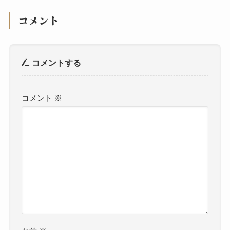
コメント
コメントする
コメント
※