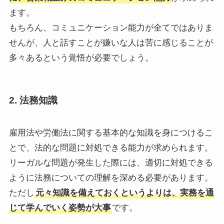
ます。
もちろん、コミュニケーション能力が全てではありま
せんが、人と話すことが嫌いな人は苦に感じることが
多々あるという覚悟が必要でしょう。
2.
法務知識
雇用法や労働法に関する基本的な知識を身につけるこ
とで、法的な問題に対処できる能力が求められます。
リーガルな問題が発生した際には、適切に対処できる
ように法務についての理解を深める必要があります。
ただし
元々知識を備えておくというよりは、実務を通
じて学んでいく姿勢が大事
です。