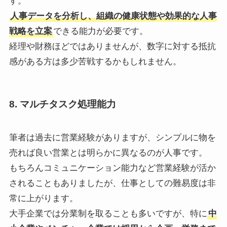
す。
人事データを分析し、組織の健康状態や効果的な人事
戦略を立案
できる能力が必要です。
経理や財務ほどではありませんが、数字に対する抵抗
感がある方は多少苦戦するかもしれません。
8.
マルチタスク処理能力
筆者は過去に営業経験がありますが、シンプルに物を
売れば良い営業とは明らかに異なるのが人事です。
もちろんコミュニケーション能力など営業経験が活か
されることもありましたが、仕事としての難易度は非
常に上がります。
大手企業では分業制を取ることも多いですが、特に
中