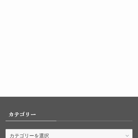
カテゴリー
カ