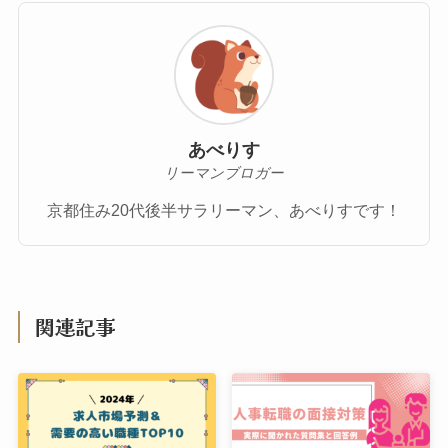
あべりす
リーマンブロガー
京都住み20代後半サラリーマン、あべりすです！
関連記事