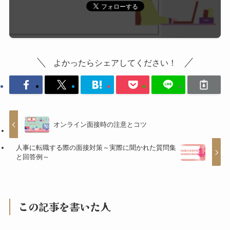
よかったらシェアしてください！
オンライン面接時の注意とコツ
人事に転職する際の面接対策～実際に聞かれた質問集
と回答例～
この記事を書いた人