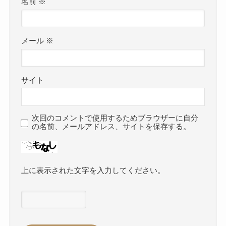
名前
※
メール
※
サイト
次回のコメントで使用するためブラウザーに自分
の名前、メールアドレス、サイトを保存する。
上に表示された文字を入力してください。