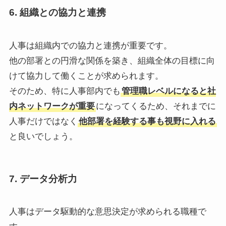
6.
組織との協力と連携
人事は組織内での協力と連携が重要です。
他の部署との円滑な関係を築き、組織全体の目標に向
けて協力して働くことが求められます。
そのため、特に人事部内でも
管理職レベルになると社
内ネットワークが重要
になってくるため、それまでに
人事だけではなく
他部署を経験する事も視野に入れる
と良いでしょう。
7.
データ分析力
人事はデータ駆動的な意思決定が求められる職種で