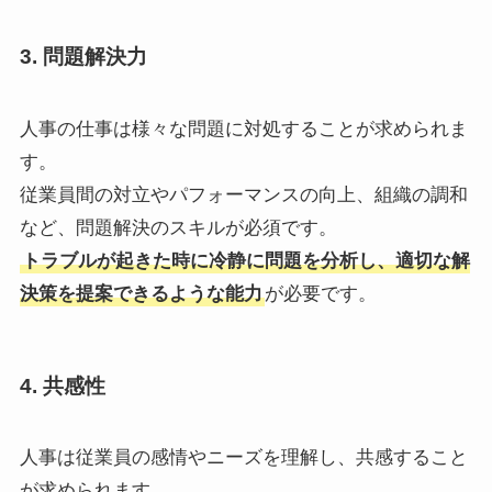
3.
問題解決力
人事の仕事は様々な問題に対処することが求められま
す。
従業員間の対立やパフォーマンスの向上、組織の調和
など、問題解決のスキルが必須です。
トラブルが起きた時に冷静に問題を分析し、適切な解
決策を提案できるような能力
が必要です。
4.
共感性
人事は従業員の感情やニーズを理解し、共感すること
が求められます。