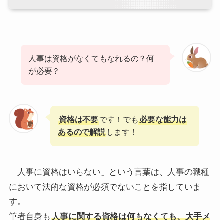
人事は資格がなくてもなれるの？何
が必要？
資格は不要
です！でも
必要な能力は
あるので解説
します！
「人事に資格はいらない」という言葉は、人事の職種
において法的な資格が必須でないことを指していま
す。
筆者自身も
人事に関する資格は何もなくても、大手メ