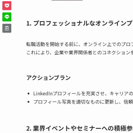
1. プロフェッショナルなオンライン
転職活動を開始する前に、オンライン上でのプロ
これにより、企業や業界関係者とのコネクション
アクションプラン
LinkedInプロフィールを充実させ、キャリ
プロフィール写真を適切なものに更新し、信頼
2. 業界イベントやセミナーへの積極