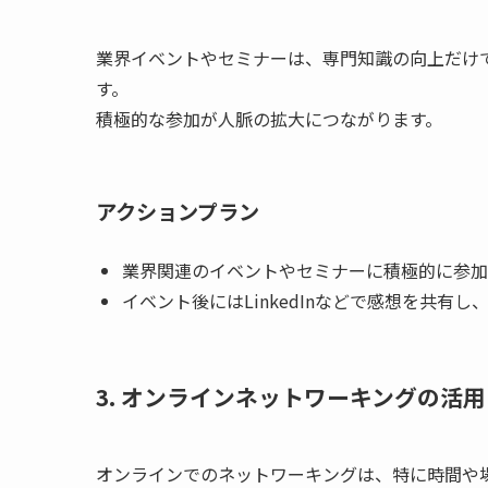
業界イベントやセミナーは、専門知識の向上だけ
す。
積極的な参加が人脈の拡大につながります。
アクションプラン
業界関連のイベントやセミナーに積極的に参加
イベント後にはLinkedInなどで感想を共有
3. オンラインネットワーキングの活用
オンラインでのネットワーキングは、特に時間や