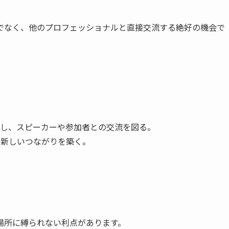
でなく、他のプロフェッショナルと直接交流する絶好の機会で
し、スピーカーや参加者との交流を図る。
し、新しいつながりを築く。
場所に縛られない利点があります。