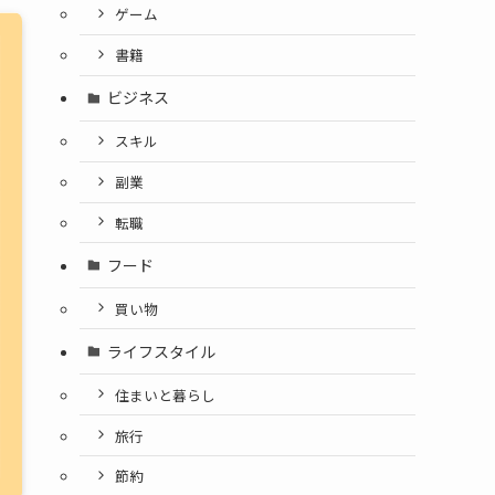
ゲーム
書籍
ビジネス
スキル
副業
転職
フード
買い物
ライフスタイル
住まいと暮らし
旅行
節約