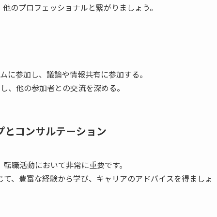
、他のプロフェッショナルと繋がりましょう。
ーラムに参加し、議論や情報共有に参加する。
加し、他の参加者との交流を深める。
ップとコンサルテーション
、転職活動において非常に重要です。
じて、豊富な経験から学び、キャリアのアドバイスを得ましょ