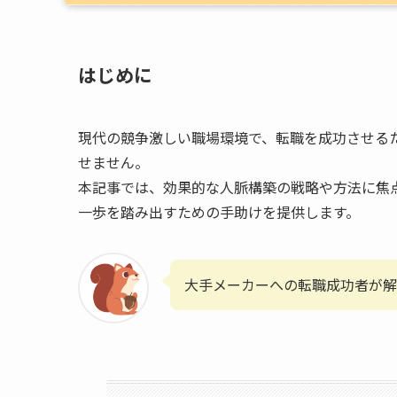
はじめに
現代の競争激しい職場環境で、転職を成功させる
せません。
本記事では、効果的な人脈構築の戦略や方法に焦
一歩を踏み出すための手助けを提供します。
大手メーカーへの転職成功者が解