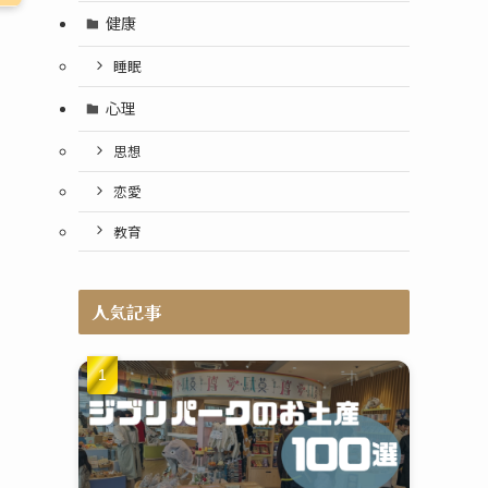
健康
睡眠
心理
思想
恋愛
教育
人気記事