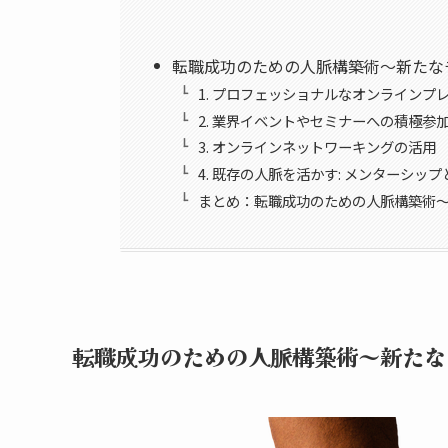
転職成功のための人脈構築術～新たな
1. プロフェッショナルなオンラインプ
2. 業界イベントやセミナーへの積極参
3. オンラインネットワーキングの活用
4. 既存の人脈を活かす: メンターシッ
まとめ：転職成功のための人脈構築術
転職成功のための人脈構築術～新たな