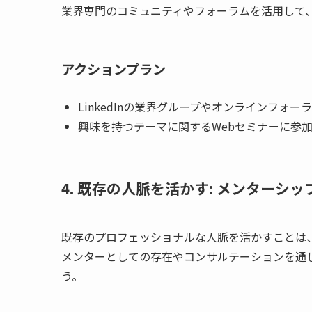
業界専門のコミュニティやフォーラムを活用して
アクションプラン
LinkedInの業界グループやオンラインフォ
興味を持つテーマに関するWebセミナーに参
4. 既存の人脈を活かす: メンターシ
既存のプロフェッショナルな人脈を活かすことは
メンターとしての存在やコンサルテーションを通
う。