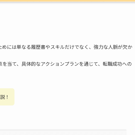
ためには単なる履歴書やスキルだけでなく、強力な人脈が欠か
点を当て、具体的なアクションプランを通じて、転職成功への
説！