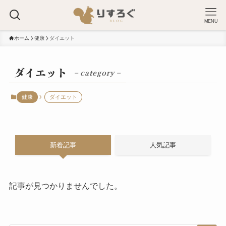
MENU
ホーム
健康
ダイエット
ダイエット
– category –
健康
ダイエット
新着記事
人気記事
記事が見つかりませんでした。