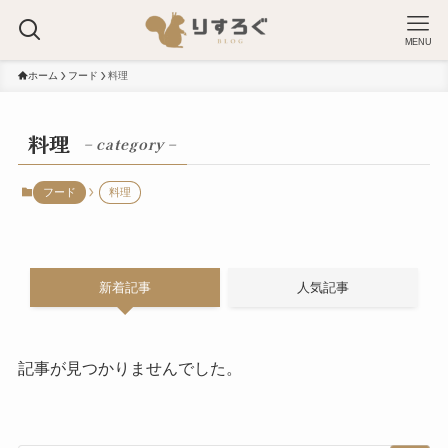
MENU
ホーム
フード
料理
料理
– category –
フード
料理
新着記事
人気記事
記事が見つかりませんでした。