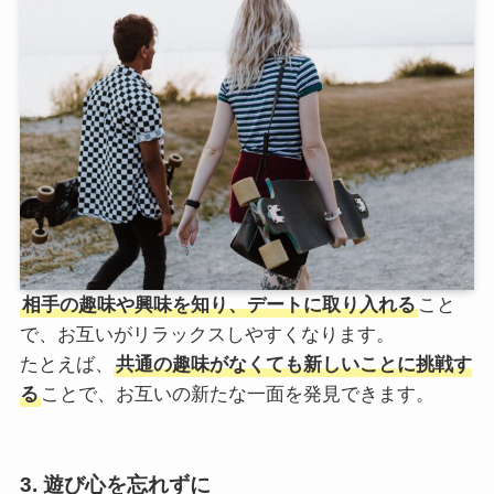
相手の趣味や興味を知り、デートに取り入れる
こと
で、お互いがリラックスしやすくなります。
たとえば、
共通の趣味がなくても新しいことに挑戦す
る
ことで、お互いの新たな一面を発見できます。
3. 遊び心を忘れずに