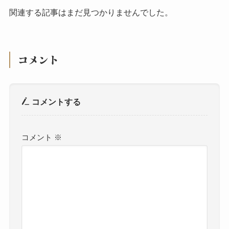
関連する記事はまだ見つかりませんでした。
コメント
コメントする
コメント
※