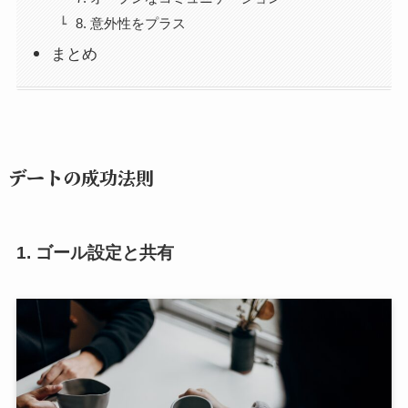
8. 意外性をプラス
まとめ
デートの成功法則
1. ゴール設定と共有