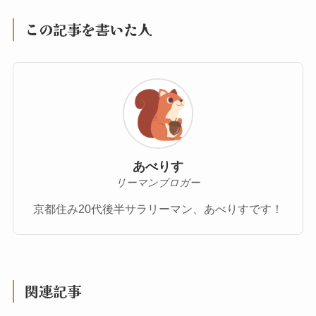
この記事を書いた人
あべりす
リーマンブロガー
京都住み20代後半サラリーマン、あべりすです！
関連記事