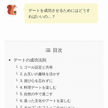
デートを成功させるためにはどうす
ればいいの…？
目次
デートの成功法則
1. ゴール設定と共有
2. お互いの趣味を活かす
3. 遊び心を忘れずに
4. 料理デートを楽しむ
5. 自然の中で過ごす
6. 違った文化やアートを楽しむ
7. オープンなコミュニケーション