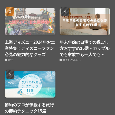
上海ディズニー2024年お土
年末年始の自宅での過ごし
産特集！ディズニーファン
方おすすめ15選～カップル
必見の魅力的なグッズ
でも家族でも一人でも～
旅行
住まいと暮らし
節約のプロが伝授する旅行
の節約テクニック15選