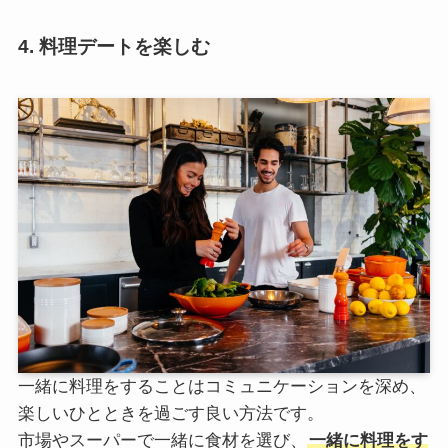
4. 料理デートを楽しむ
一緒に料理をすることはコミュニケーションを深め、
楽しいひとときを過ごす良い方法です。
市場やスーパーで一緒に食材を選び、
一緒に料理をす