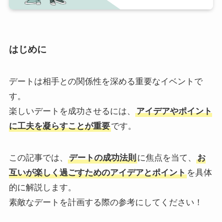
はじめに
デートは相手との関係性を深める重要なイベントで
す。
楽しいデートを成功させるには、
アイデアやポイント
に工夫を凝らすことが重要
です。
この記事では、
デートの成功法則
に焦点を当て、
お
互いが楽しく過ごすためのアイデアとポイント
を具体
的に解説します。
素敵なデートを計画する際の参考にしてください！