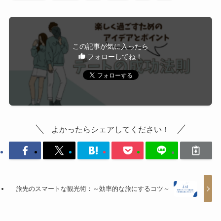
この記事が気に入ったら
フォローしてね！
よかったらシェアしてください！
旅先のスマートな観光術：～効率的な旅にするコツ～