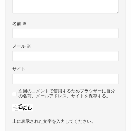
名前
※
メール
※
サイト
次回のコメントで使用するためブラウザーに自分
の名前、メールアドレス、サイトを保存する。
上に表示された文字を入力してください。