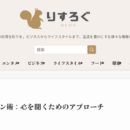
の日常を彩りを。ビジネスからライフスタイルまで、生活を豊かにする様々な情報
エンタメ
ビジネス
ライフスタイル
フード
健康
ン術：心を開くためのアプローチ