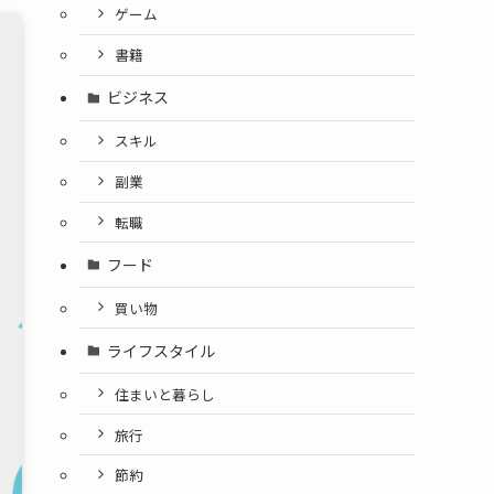
ゲーム
書籍
ビジネス
スキル
副業
転職
フード
買い物
ライフスタイル
住まいと暮らし
旅行
節約