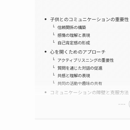
子供とのコミュニケーションの重要性
信頼関係の構築
感情の理解と表現
自己肯定感の形成
心を開くためのアプローチ
アクティブリスニングの重要性
質問を通じた対話の促進
共感と理解の表現
共同の活動や趣味の共有
コミュニケーションの障壁と克服方法