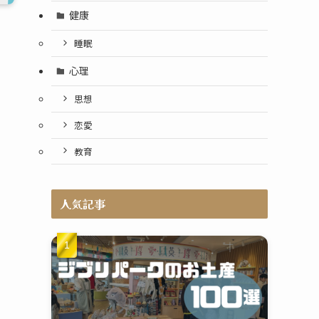
健康
睡眠
心理
思想
恋愛
教育
人気記事