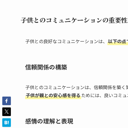
子供とのコミュニケーションの重要性
子供との良好なコミュニケーションは、
以下の点
信頼関係の構築
子供とのコミュニケーションは、信頼関係を築く
子供が親との安心感を得る
ためには、良いコミュ
感情の理解と表現