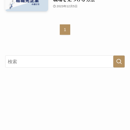
2023年12月5日
1